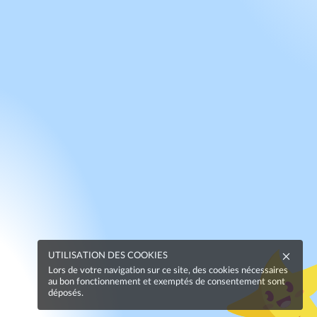
UTILISATION DES COOKIES
Lors de votre navigation sur ce site, des cookies nécessaires
au bon fonctionnement et exemptés de consentement sont
déposés.