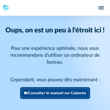
Oups, on est un peu à l'étroit ici !
Pour une expérience optimale, nous vous
recommandons d'utiliser un ordinateur de
bureau.
Cependant, vous pouvez dès maintenant :
Consulter le manuel sur Calaméo