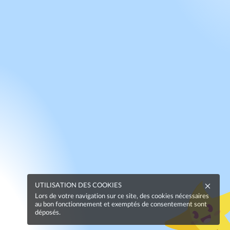
UTILISATION DES COOKIES
Lors de votre navigation sur ce site, des cookies nécessaires
au bon fonctionnement et exemptés de consentement sont
déposés.