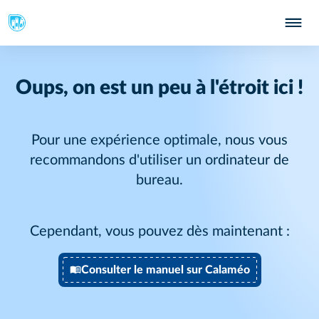
Oups, on est un peu à l'étroit ici !
Pour une expérience optimale, nous vous
recommandons d'utiliser un ordinateur de
bureau.
Cependant, vous pouvez dès maintenant :
Consulter le manuel sur Calaméo