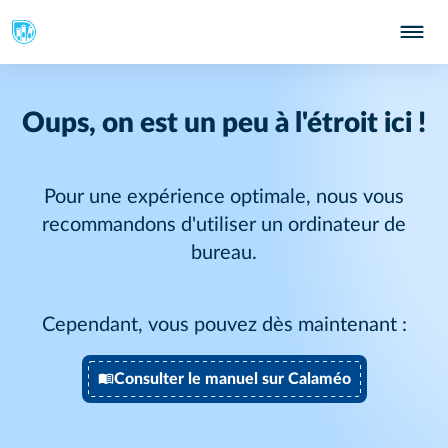
Oups, on est un peu à l'étroit ici !
Pour une expérience optimale, nous vous
recommandons d'utiliser un ordinateur de
bureau.
Cependant, vous pouvez dès maintenant :
Consulter le manuel sur Calaméo