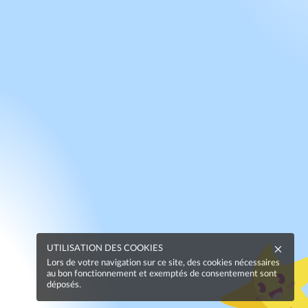
UTILISATION DES COOKIES
Lors de votre navigation sur ce site, des cookies nécessaires
au bon fonctionnement et exemptés de consentement sont
déposés.