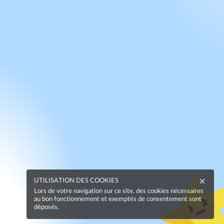
UTILISATION DES COOKIES
Lors de votre navigation sur ce site, des cookies nécessaires
au bon fonctionnement et exemptés de consentement sont
déposés.