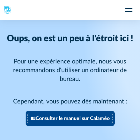
Oups, on est un peu à l'étroit ici !
Pour une expérience optimale, nous vous
recommandons d'utiliser un ordinateur de
bureau.
Cependant, vous pouvez dès maintenant :
Consulter le manuel sur Calaméo