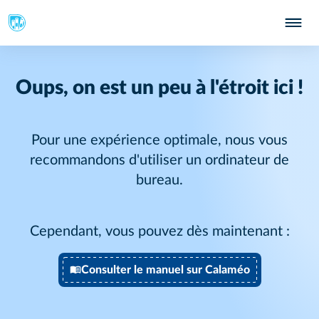
Oups, on est un peu à l'étroit ici !
Pour une expérience optimale, nous vous
recommandons d'utiliser un ordinateur de
bureau.
Cependant, vous pouvez dès maintenant :
Consulter le manuel sur Calaméo