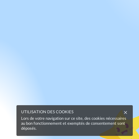
UTILISATION DES COOKIES
Lors de votre navigation sur ce site, des cookies nécessaires
au bon fonctionnement et exemptés de consentement sont
déposés.