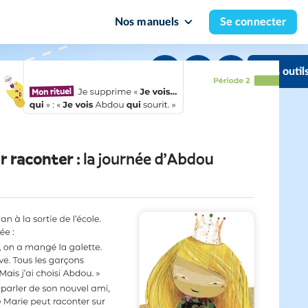
Nos manuels
Se connecter
Mes outil