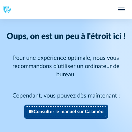
Oups, on est un peu à l'étroit ici !
Pour une expérience optimale, nous vous
recommandons d'utiliser un ordinateur de
bureau.
Cependant, vous pouvez dès maintenant :
Consulter le manuel sur Calaméo