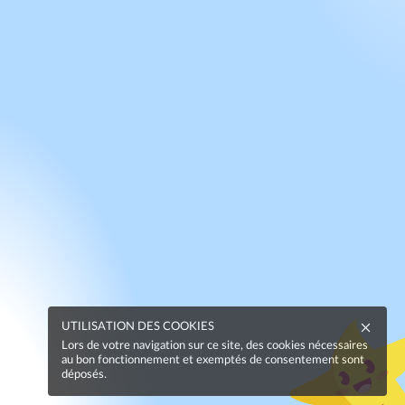
UTILISATION DES COOKIES
Lors de votre navigation sur ce site, des cookies nécessaires
au bon fonctionnement et exemptés de consentement sont
déposés.