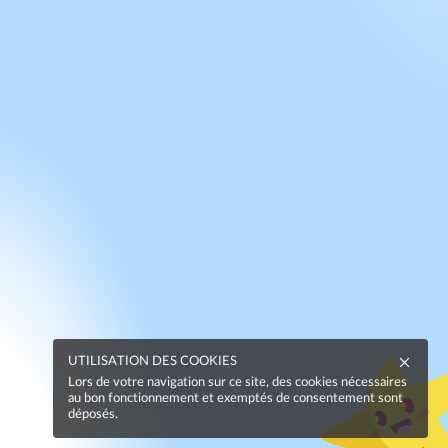
UTILISATION DES COOKIES
Lors de votre navigation sur ce site, des cookies nécessaires
au bon fonctionnement et exemptés de consentement sont
déposés.