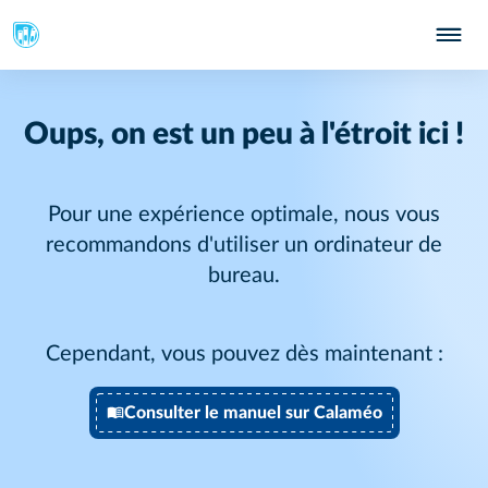
Oups, on est un peu à l'étroit ici !
Pour une expérience optimale, nous vous
recommandons d'utiliser un ordinateur de
bureau.
Cependant, vous pouvez dès maintenant :
Consulter le manuel sur Calaméo