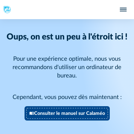
Oups, on est un peu à l'étroit ici !
Pour une expérience optimale, nous vous
recommandons d'utiliser un ordinateur de
bureau.
Cependant, vous pouvez dès maintenant :
Consulter le manuel sur Calaméo