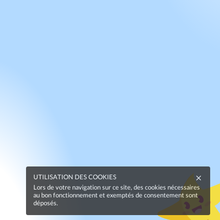
UTILISATION DES COOKIES
Lors de votre navigation sur ce site, des cookies nécessaires
au bon fonctionnement et exemptés de consentement sont
déposés.