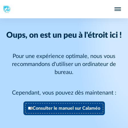
Oups, on est un peu à l'étroit ici !
Pour une expérience optimale, nous vous
recommandons d'utiliser un ordinateur de
bureau.
Cependant, vous pouvez dès maintenant :
Consulter le manuel sur Calaméo