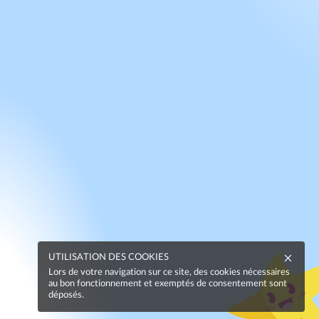
UTILISATION DES COOKIES
Lors de votre navigation sur ce site, des cookies nécessaires
au bon fonctionnement et exemptés de consentement sont
déposés.