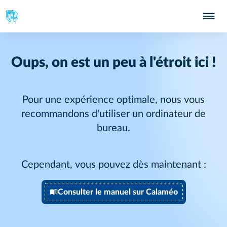
Oups, on est un peu à l'étroit ici !
Pour une expérience optimale, nous vous
recommandons d'utiliser un ordinateur de
bureau.
Cependant, vous pouvez dès maintenant :
Consulter le manuel sur Calaméo