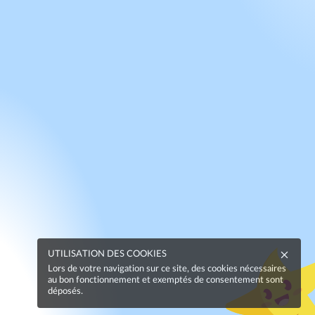
UTILISATION DES COOKIES
Lors de votre navigation sur ce site, des cookies nécessaires
au bon fonctionnement et exemptés de consentement sont
déposés.