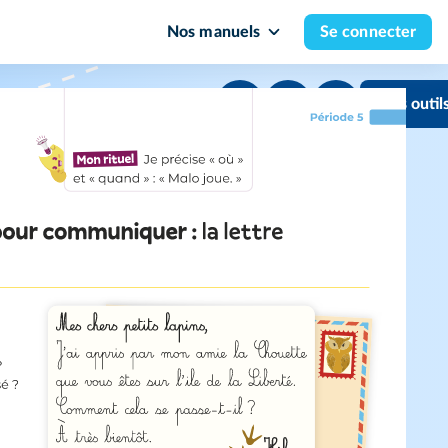
Nos manuels
Se connecter
Mes outil