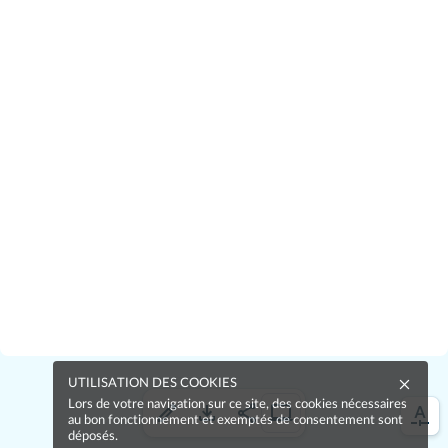
UTILISATION DES COOKIES
Lors de votre navigation sur ce site, des cookies nécessaires
au bon fonctionnement et exemptés de consentement sont
déposés.