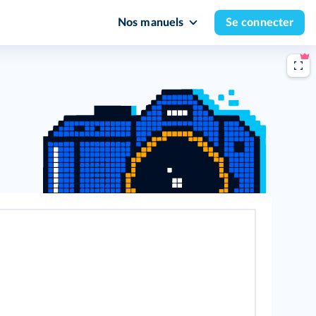
Nos manuels
Se connecter