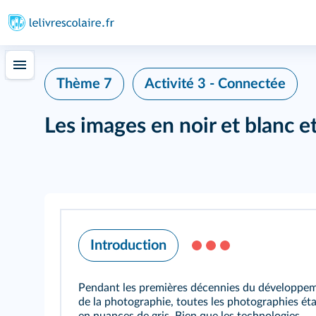
Thème 7
Activité 3 - Connectée
Les images en noir et blanc e
Introduction
Pendant les premières décennies du développe
de la photographie, toutes les photographies éta