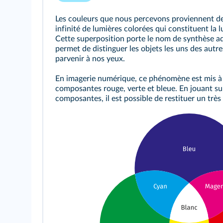
Les couleurs que nous percevons proviennent de
infinité de lumières colorées qui constituent la 
Cette superposition porte le nom de synthèse ad
permet de distinguer les objets les uns des autres
parvenir à nos yeux.
En imagerie numérique, ce phénomène est mis à 
composantes rouge, verte et bleue. En jouant sur
composantes, il est possible de restituer un trè