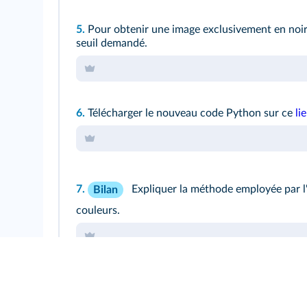
5.
Pour obtenir une image exclusivement en noir et
seuil demandé.
6.
Télécharger le nouveau code Python sur ce
li
7.
Expliquer la méthode employée par l'
Bilan
couleurs.