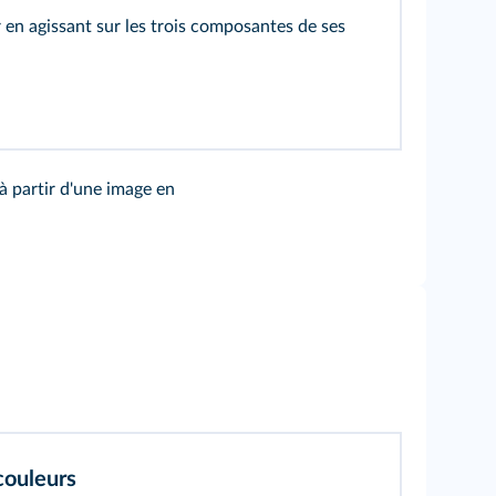
en agissant sur les trois composantes de ses
 partir d'une image en
couleurs