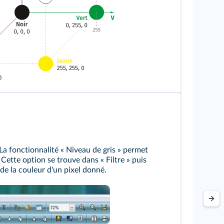
. La fonctionnalité « Niveau de gris » permet
Cette option se trouve dans « Filtre » puis
de la couleur d'un pixel donné.