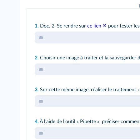
1.
Doc. 2.
Se rendre sur
ce lien
pour tester les
2.
Choisir une image à traiter et la sauvegarder
3.
Sur cette même image, réaliser le traitement «
4.
À l'aide de l'outil « Pipette », préciser comment