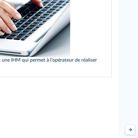
Shutterstock
t une IHM qui permet à l'opérateur de réaliser