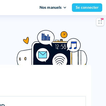
Nos manuels
Se connecter