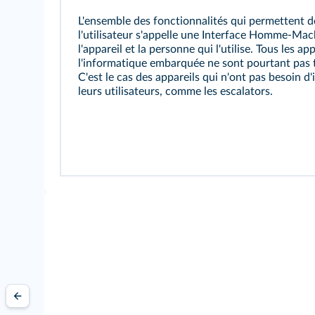
L'ensemble des fonctionnalités qui permettent d
l'utilisateur s'appelle une Interface Homme-Machin
l'appareil et la personne qui l'utilise. Tous les a
l'informatique embarquée ne sont pourtant pas 
C'est le cas des appareils qui n'ont pas besoin d'
leurs utilisateurs, comme les escalators.