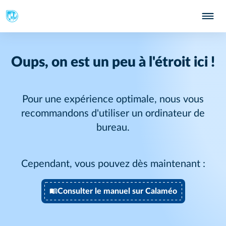
Oups, on est un peu à l'étroit ici !
Pour une expérience optimale, nous vous
recommandons d'utiliser un ordinateur de
bureau.
Cependant, vous pouvez dès maintenant :
Consulter le manuel sur Calaméo