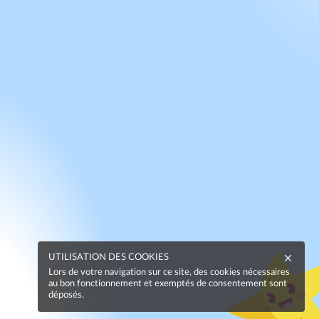
UTILISATION DES COOKIES
Lors de votre navigation sur ce site, des cookies nécessaires
au bon fonctionnement et exemptés de consentement sont
déposés.