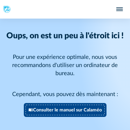
Oups, on est un peu à l'étroit ici !
Pour une expérience optimale, nous vous
recommandons d'utiliser un ordinateur de
bureau.
Cependant, vous pouvez dès maintenant :
Consulter le manuel sur Calaméo