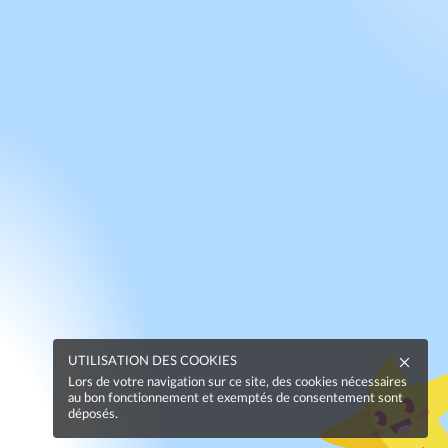
UTILISATION DES COOKIES
Lors de votre navigation sur ce site, des cookies nécessaires
au bon fonctionnement et exemptés de consentement sont
déposés.