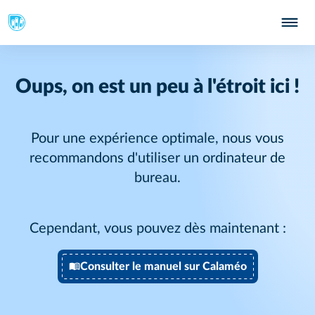
Oups, on est un peu à l'étroit ici !
Pour une expérience optimale, nous vous
recommandons d'utiliser un ordinateur de
bureau.
Cependant, vous pouvez dès maintenant :
Consulter le manuel sur Calaméo