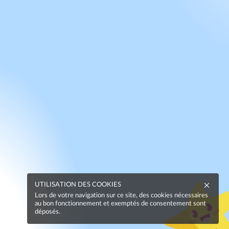
UTILISATION DES COOKIES
Lors de votre navigation sur ce site, des cookies nécessaires
au bon fonctionnement et exemptés de consentement sont
déposés.