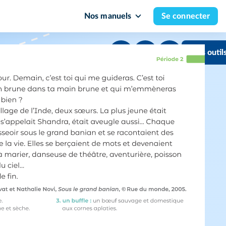
Nos manuels
Se connecter
Mes outil