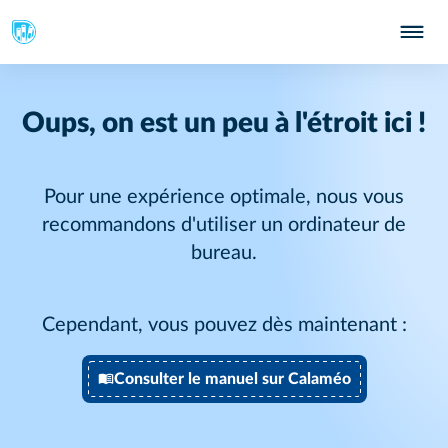
Oups, on est un peu à l'étroit ici !
Pour une expérience optimale, nous vous
recommandons d'utiliser un ordinateur de
bureau.
Cependant, vous pouvez dès maintenant :
Consulter le manuel sur Calaméo