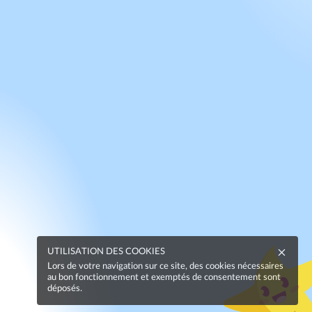
UTILISATION DES COOKIES
Lors de votre navigation sur ce site, des cookies nécessaires
au bon fonctionnement et exemptés de consentement sont
déposés.