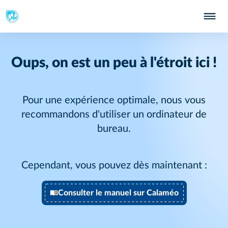
Oups, on est un peu à l'étroit ici !
Pour une expérience optimale, nous vous
recommandons d'utiliser un ordinateur de
bureau.
Cependant, vous pouvez dès maintenant :
Consulter le manuel sur Calaméo