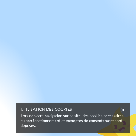
UTILISATION DES COOKIES
Lors de votre navigation sur ce site, des cookies nécessaires
au bon fonctionnement et exemptés de consentement sont
déposés.