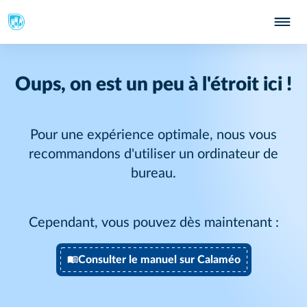
Oups, on est un peu à l'étroit ici !
Pour une expérience optimale, nous vous
recommandons d'utiliser un ordinateur de
bureau.
Cependant, vous pouvez dès maintenant :
Consulter le manuel sur Calaméo