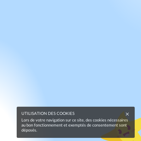
UTILISATION DES COOKIES
Lors de votre navigation sur ce site, des cookies nécessaires
au bon fonctionnement et exemptés de consentement sont
déposés.