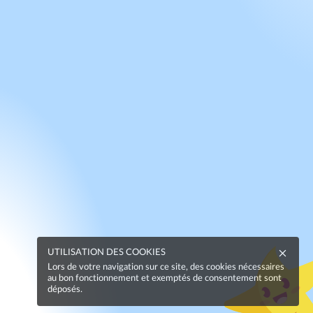
UTILISATION DES COOKIES
Lors de votre navigation sur ce site, des cookies nécessaires
au bon fonctionnement et exemptés de consentement sont
déposés.