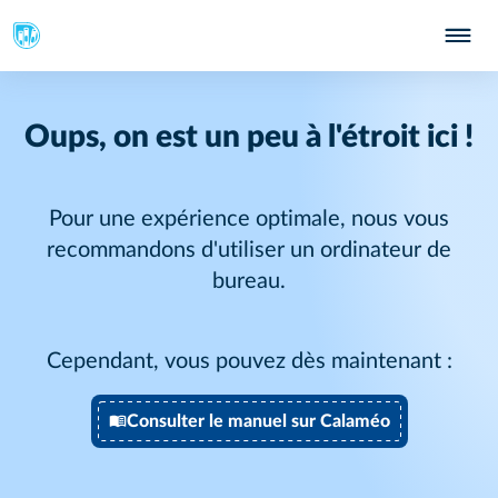
Oups, on est un peu à l'étroit ici !
Pour une expérience optimale, nous vous
recommandons d'utiliser un ordinateur de
bureau.
Cependant, vous pouvez dès maintenant :
Consulter le manuel sur Calaméo