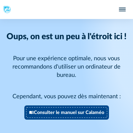
Oups, on est un peu à l'étroit ici !
Pour une expérience optimale, nous vous
recommandons d'utiliser un ordinateur de
bureau.
Cependant, vous pouvez dès maintenant :
Consulter le manuel sur Calaméo