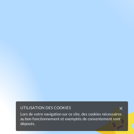
UTILISATION DES COOKIES
Lors de votre navigation sur ce site, des cookies nécessaires
au bon fonctionnement et exemptés de consentement sont
déposés.