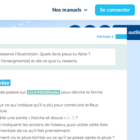
Nos manuels
Se connecter
Mes outil