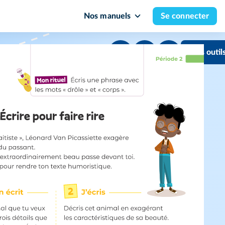
Nos manuels
Se connecter
Mes outil