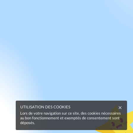
UTILISATION DES COOKIES
Lors de votre navigation sur ce site, des cookies nécessaires
au bon fonctionnement et exemptés de consentement sont
déposés.