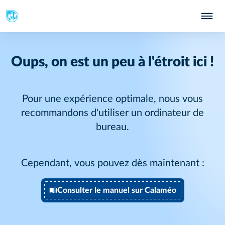
Oups, on est un peu à l'étroit ici !
Pour une expérience optimale, nous vous
recommandons d'utiliser un ordinateur de
bureau.
Cependant, vous pouvez dès maintenant :
Consulter le manuel sur Calaméo