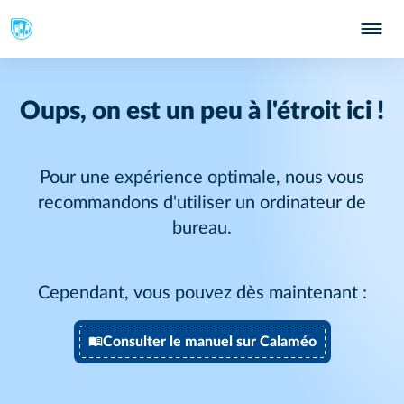
Oups, on est un peu à l'étroit ici !
Pour une expérience optimale, nous vous
recommandons d'utiliser un ordinateur de
bureau.
Cependant, vous pouvez dès maintenant :
Consulter le manuel sur Calaméo