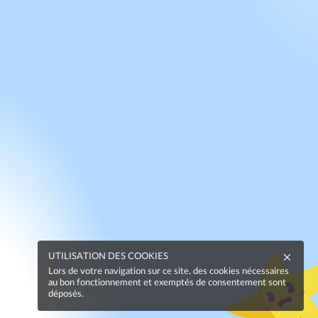
UTILISATION DES COOKIES
Lors de votre navigation sur ce site, des cookies nécessaires
au bon fonctionnement et exemptés de consentement sont
déposés.