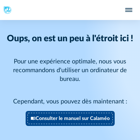
Oups, on est un peu à l'étroit ici !
Pour une expérience optimale, nous vous
recommandons d'utiliser un ordinateur de
bureau.
Cependant, vous pouvez dès maintenant :
Consulter le manuel sur Calaméo