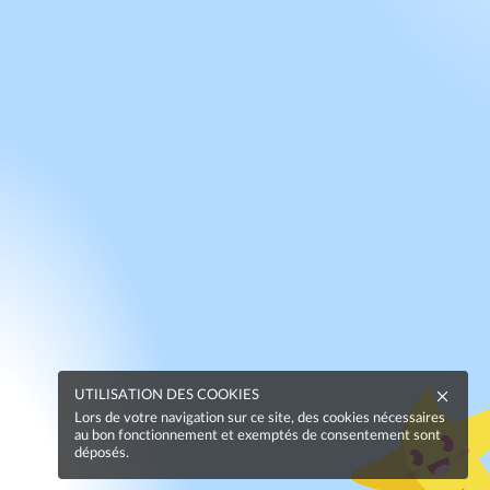
UTILISATION DES COOKIES
Lors de votre navigation sur ce site, des cookies nécessaires
au bon fonctionnement et exemptés de consentement sont
déposés.