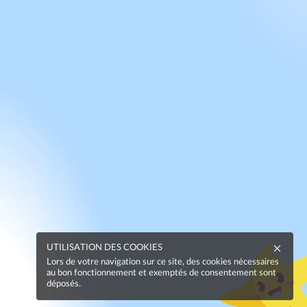
UTILISATION DES COOKIES
Lors de votre navigation sur ce site, des cookies nécessaires
au bon fonctionnement et exemptés de consentement sont
déposés.