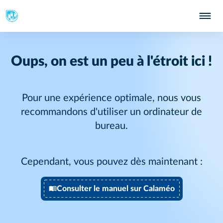
Oups, on est un peu à l'étroit ici !
Pour une expérience optimale, nous vous
recommandons d'utiliser un ordinateur de
bureau.
Cependant, vous pouvez dès maintenant :
Consulter le manuel sur Calaméo