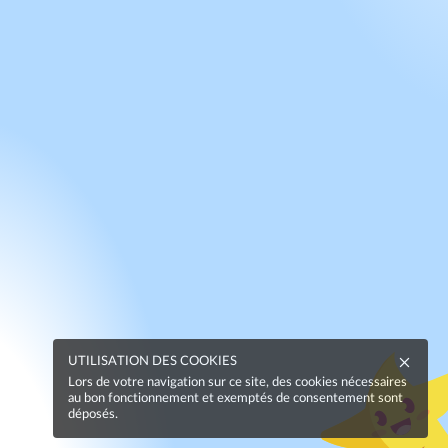
UTILISATION DES COOKIES
Lors de votre navigation sur ce site, des cookies nécessaires
au bon fonctionnement et exemptés de consentement sont
déposés.