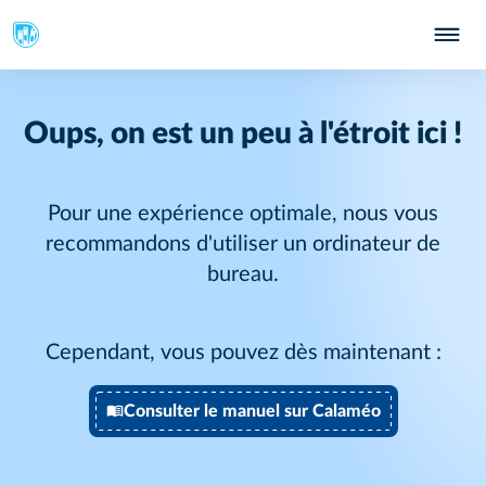
Oups, on est un peu à l'étroit ici !
Pour une expérience optimale, nous vous
recommandons d'utiliser un ordinateur de
bureau.
Cependant, vous pouvez dès maintenant :
Consulter le manuel sur Calaméo