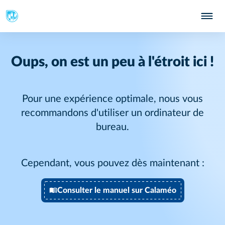
Oups, on est un peu à l'étroit ici !
Pour une expérience optimale, nous vous
recommandons d'utiliser un ordinateur de
bureau.
Cependant, vous pouvez dès maintenant :
Consulter le manuel sur Calaméo