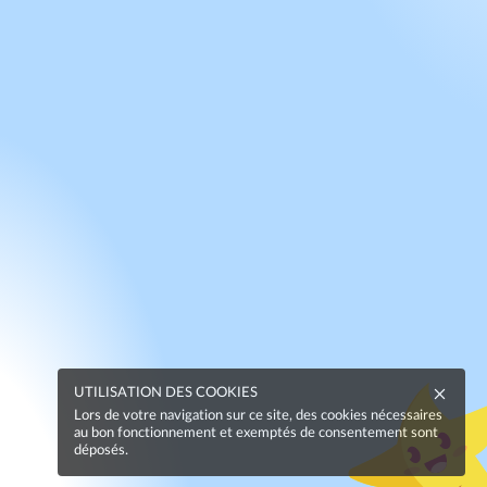
UTILISATION DES COOKIES
Lors de votre navigation sur ce site, des cookies nécessaires
au bon fonctionnement et exemptés de consentement sont
déposés.