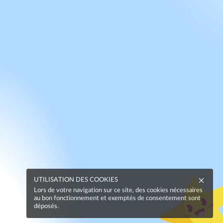
UTILISATION DES COOKIES
Lors de votre navigation sur ce site, des cookies nécessaires
au bon fonctionnement et exemptés de consentement sont
déposés.