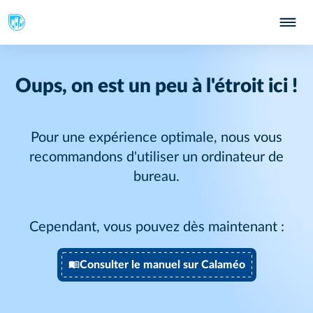
Oups, on est un peu à l'étroit ici !
Pour une expérience optimale, nous vous
recommandons d'utiliser un ordinateur de
bureau.
Cependant, vous pouvez dès maintenant :
Consulter le manuel sur Calaméo