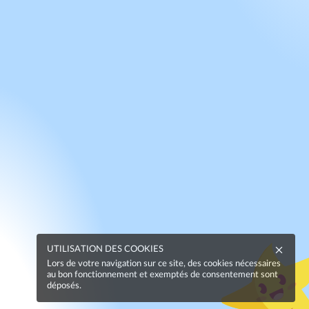
UTILISATION DES COOKIES
Lors de votre navigation sur ce site, des cookies nécessaires
au bon fonctionnement et exemptés de consentement sont
déposés.