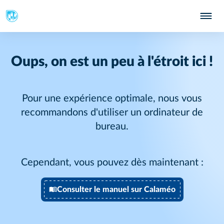
Oups, on est un peu à l'étroit ici !
Pour une expérience optimale, nous vous
recommandons d'utiliser un ordinateur de
bureau.
Cependant, vous pouvez dès maintenant :
Consulter le manuel sur Calaméo