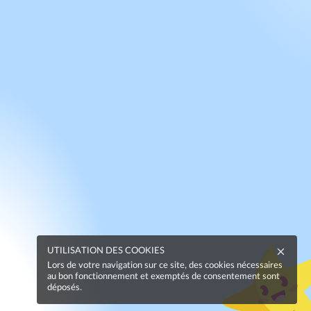
UTILISATION DES COOKIES
Lors de votre navigation sur ce site, des cookies nécessaires
au bon fonctionnement et exemptés de consentement sont
déposés.