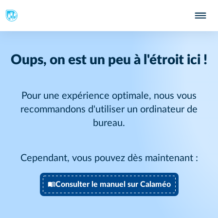
Oups, on est un peu à l'étroit ici !
Pour une expérience optimale, nous vous
recommandons d'utiliser un ordinateur de
bureau.
Cependant, vous pouvez dès maintenant :
Consulter le manuel sur Calaméo