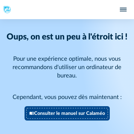
Oups, on est un peu à l'étroit ici !
Pour une expérience optimale, nous vous
recommandons d'utiliser un ordinateur de
bureau.
Cependant, vous pouvez dès maintenant :
Consulter le manuel sur Calaméo