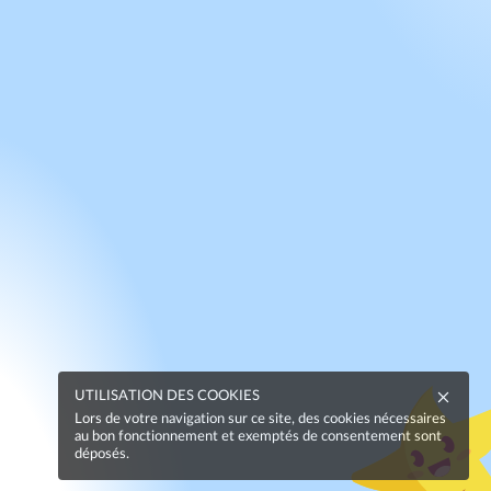
UTILISATION DES COOKIES
Lors de votre navigation sur ce site, des cookies nécessaires
au bon fonctionnement et exemptés de consentement sont
déposés.