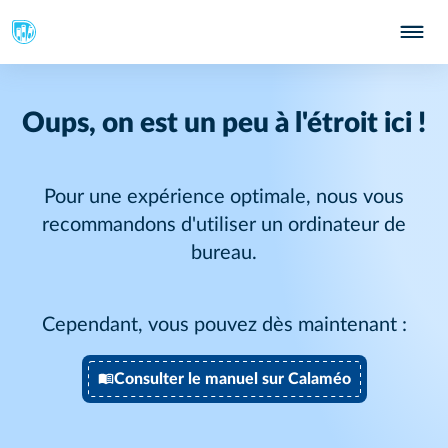
Oups, on est un peu à l'étroit ici !
Pour une expérience optimale, nous vous
recommandons d'utiliser un ordinateur de
bureau.
Cependant, vous pouvez dès maintenant :
Consulter le manuel sur Calaméo