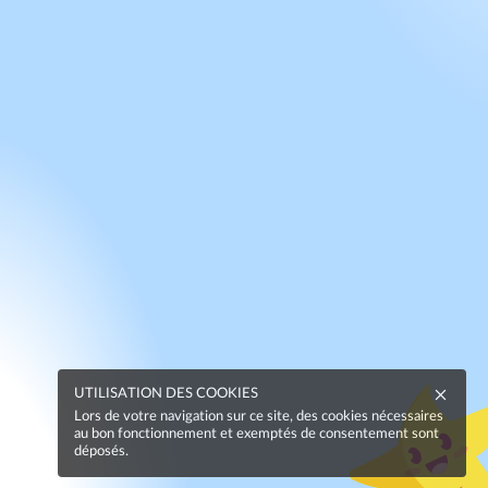
UTILISATION DES COOKIES
Lors de votre navigation sur ce site, des cookies nécessaires
au bon fonctionnement et exemptés de consentement sont
déposés.