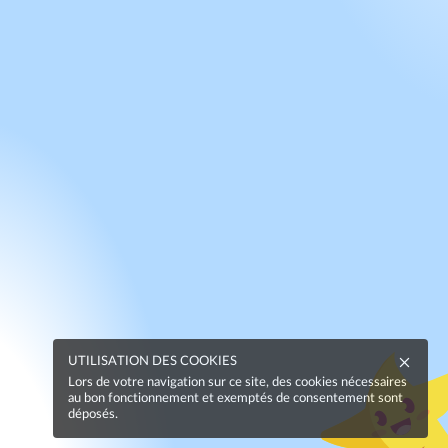
UTILISATION DES COOKIES
Lors de votre navigation sur ce site, des cookies nécessaires
au bon fonctionnement et exemptés de consentement sont
déposés.