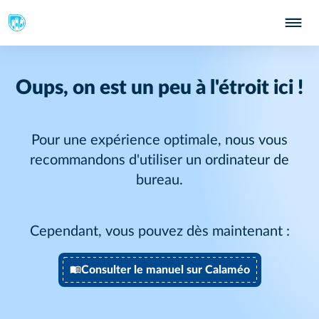
Oups, on est un peu à l'étroit ici !
Pour une expérience optimale, nous vous
recommandons d'utiliser un ordinateur de
bureau.
Cependant, vous pouvez dès maintenant :
Consulter le manuel sur Calaméo