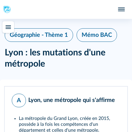
Géographie - Thème 1
Mémo BAC
Lyon : les mutations d'une
métropole
Lyon, une métropole qui s'affirme
A
La métropole du Grand Lyon, créée en 2015,
possède à la fois les compétences d'un
département et celles d'une métropole.