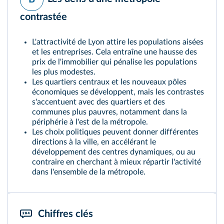
contrastée
L'attractivité de Lyon attire les populations aisées
et les entreprises. Cela entraîne une hausse des
prix de l'immobilier qui pénalise les populations
les plus modestes.
Les quartiers centraux et les nouveaux pôles
économiques se développent, mais les contrastes
s'accentuent avec des quartiers et des
communes plus pauvres, notamment dans la
périphérie à l'est de la métropole.
Les choix politiques peuvent donner différentes
directions à la ville, en accélérant le
développement des centres dynamiques, ou au
contraire en cherchant à mieux répartir l'activité
dans l'ensemble de la métropole.
Chiffres clés