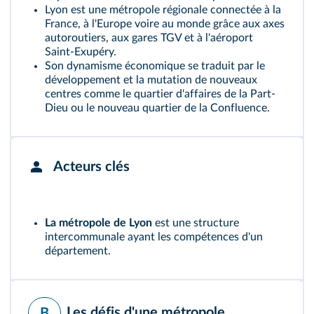
Lyon est une métropole régionale connectée à la
France, à l'Europe voire au monde grâce aux axes
autoroutiers, aux gares TGV et à l'aéroport
Saint‑Exupéry.
Son dynamisme économique se traduit par le
développement et la mutation de nouveaux
centres comme le quartier d'affaires de la Part-
Dieu ou le nouveau quartier de la Confluence.
Acteurs clés
La métropole de Lyon
est une structure
intercommunale ayant les compétences d'un
département.
Les défis d'une métropole
B