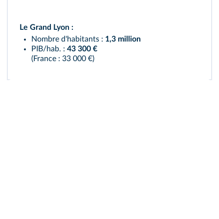
Le Grand Lyon :
Nombre d'habitants :
1,3 million
PIB/hab. :
43 300 €
(France : 33 000 €)