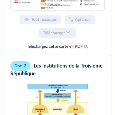
Tout masquer
Agrandir
Télécharger
Téléchargez cette carte
en PDF
.
Les institutions de la Troisième
Doc. 2
République