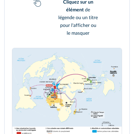
Cliquez sur un
élément
de
légende ou un titre
pour l'afficher ou
le masquer