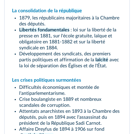
La consolidation de la
république
1879, les républicains majoritaires à la Chambre
des députés.
Libertés fondamentales
: loi sur la liberté de la
presse en 1881, sur l'école gratuite, laïque et
obligatoire en 1881-1882 et sur la liberté
syndicale en 1884.
Développement des syndicats, des premiers
partis politiques et affirmation de la
laïcité
avec
la loi de séparation des Églises et de l'État.
Les crises politiques surmontées
Difficultés économiques et montée de
l'antiparlementarisme.
Crise boulangiste en 1889 et nombreux
scandales de corruption.
Attentats anarchistes en 1893 à la Chambre des
députés, puis en 1894 avec l'assassinat du
président de la République Sadi Carnot.
Affaire Dreyfus de 1894 à 1906 sur fond