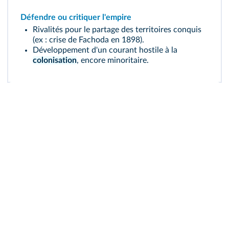
Défendre ou critiquer l'empire
Rivalités pour le partage des territoires conquis
(ex : crise de Fachoda en 1898).
Développement d'un courant hostile à la
colonisation
, encore minoritaire.