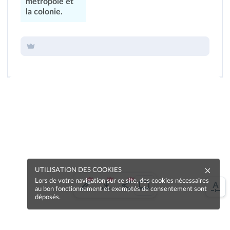
métropole et
la colonie.
UTILISATION DES COOKIES
Lors de votre navigation sur ce site, des cookies nécessaires
au bon fonctionnement et exemptés de consentement sont
déposés.