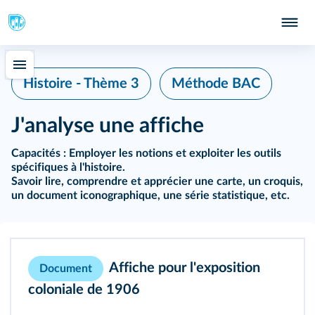
Histoire - Thème 3
Méthode BAC
J'analyse une affiche
Capacités :
Employer les notions et exploiter les outils
spécifiques à l'histoire.
Savoir lire, comprendre et apprécier une carte, un croquis,
un document iconographique, une série statistique, etc.
Affiche pour l'exposition
Document
coloniale de 1906