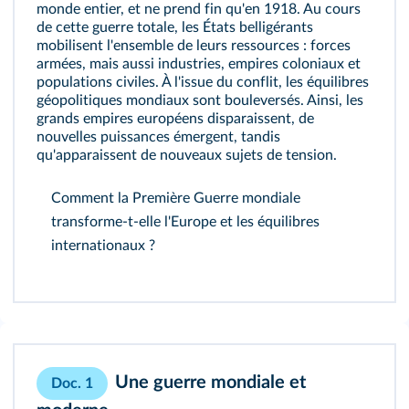
monde entier, et ne prend fin qu'en 1918. Au cours
de cette guerre totale, les États belligérants
mobilisent l'ensemble de leurs ressources : forces
armées, mais aussi industries, empires coloniaux et
populations civiles. À l'issue du conflit, les équilibres
géopolitiques mondiaux sont bouleversés. Ainsi, les
grands empires européens disparaissent, de
nouvelles puissances émergent, tandis
qu'apparaissent de nouveaux sujets de tension.
Comment la Première Guerre mondiale
transforme‑t‑elle l'Europe et les équilibres
internationaux ?
Une guerre mondiale et
Doc. 1