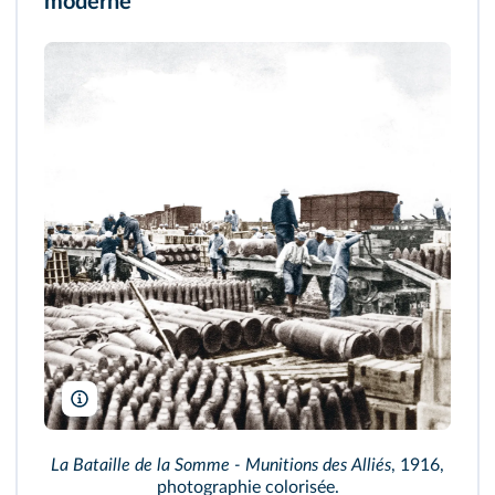
moderne
AKG
La Bataille de la Somme - Munitions des Alliés
, 1916,
photographie colorisée.