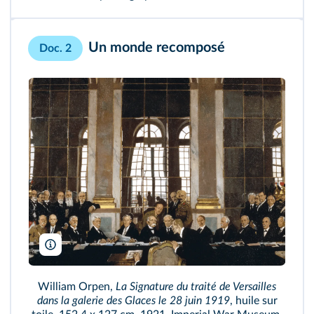
Un monde recomposé
Doc. 2
AKG
William Orpen,
La Signature du traité de Versailles
dans la galerie des Glaces le 28 juin 1919
, huile sur