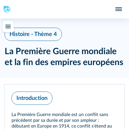
Histoire - Thème 4
La Première Guerre mondiale
et la fin des empires européens
Introduction
La Première Guerre mondiale est un conflit sans
précédent par sa durée et par son ampleur :
débutant en Europe en 1914, ce conflit s'étend au