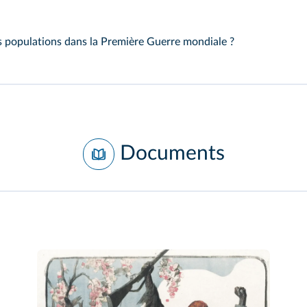
rs populations dans la Première Guerre mondiale ?
Documents