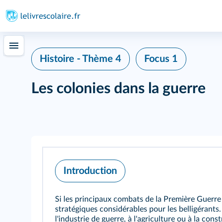
Histoire - Thème 4
Focus 1
Les colonies dans la guerre
Introduction
Si les principaux combats de la Première Guerre 
stratégiques considérables pour les belligérants.
l'industrie de guerre, à l'agriculture ou à la cons