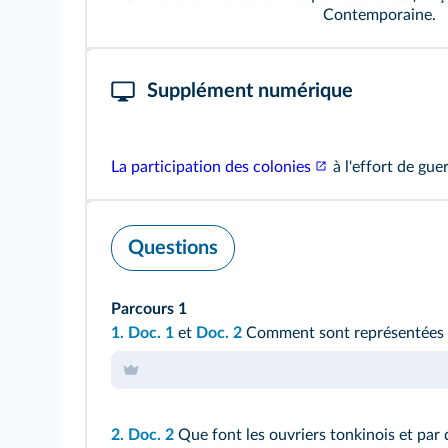
Contemporaine.
Supplément numérique
La participation des colonies
à l'effort de guer
Questions
Parcours 1
1.
Doc. 1
et
Doc. 2
Comment sont représentées l
2.
Doc. 2
Que font les ouvriers tonkinois et par 