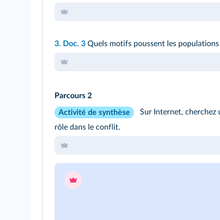
3.
Doc. 3
Quels motifs poussent les populations 
Parcours 2
Sur Internet, cherchez 
Activité de synthèse
rôle dans le conflit.