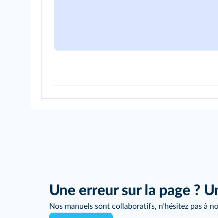
Une erreur sur la page ? U
Nos manuels sont collaboratifs, n'hésitez pas à no