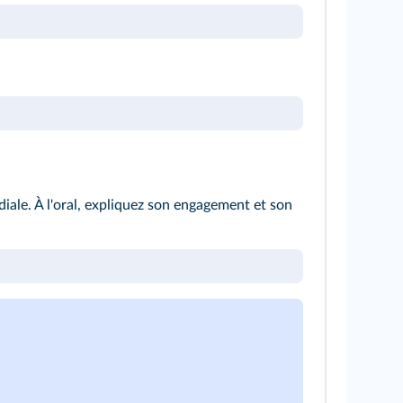
iale. À l'oral, expliquez son engagement et son