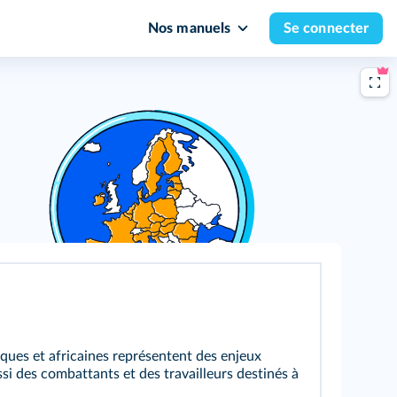
Nos manuels
Se connecter
iques et africaines représentent des enjeux
ssi des combattants et des travailleurs destinés à