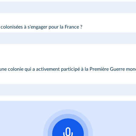
colonisées à s'engager pour la France ?
une colonie qui a activement participé à la Première Guerre mond