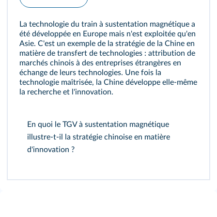
La technologie du train à sustentation magnétique a
été développée en Europe mais n'est exploitée qu'en
Asie. C'est un exemple de la stratégie de la Chine en
matière de transfert de technologies : attribution de
marchés chinois à des entreprises étrangères en
échange de leurs technologies. Une fois la
technologie maîtrisée, la Chine développe elle‑même
la recherche et l'innovation.
En quoi le TGV à sustentation magnétique
illustre‑t‑il la stratégie chinoise en matière
d'innovation ?