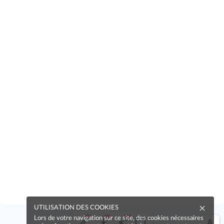
UTILISATION DES COOKIES
Lors de votre navigation sur ce site, des cookies nécessaires