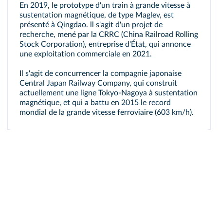
En 2019, le prototype d'un train à grande vitesse à
sustentation magnétique, de type Maglev, est
présenté à Qingdao. ll s'agit d'un projet de
recherche, mené par la CRRC (China Railroad Rolling
Stock Corporation), entreprise d'État, qui annonce
une exploitation commerciale en 2021.
Il s'agit de concurrencer la compagnie japonaise
Central Japan Railway Company, qui construit
actuellement une ligne Tokyo-Nagoya à sustentation
magnétique, et qui a battu en 2015 le record
mondial de la grande vitesse ferroviaire (603 km/h).