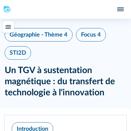
Géographie - Thème 4
Focus 4
STI2D
Un TGV à sustentation
magnétique : du transfert de
technologie à l'innovation
Introduction