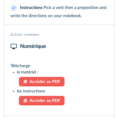
Instructions
Pick a verb then a preposition and
write the directions on your notebook.
Exclu. numérique
Numérique
Télécharge
le matériel ;
Accéder au PDF
les instructions.
Accéder au PDF