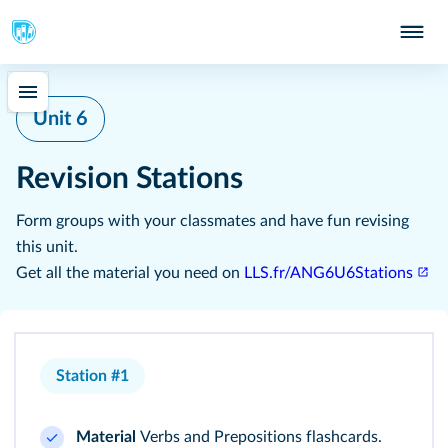
Unit 6
Revision Stations
Form groups with your classmates and have fun revising
this unit.
Get all the material you need on
LLS.fr/ANG6U6Stations
Station #1
Material
Verbs and Prepositions flashcards.