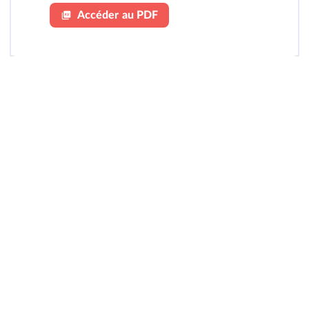
Accéder au PDF