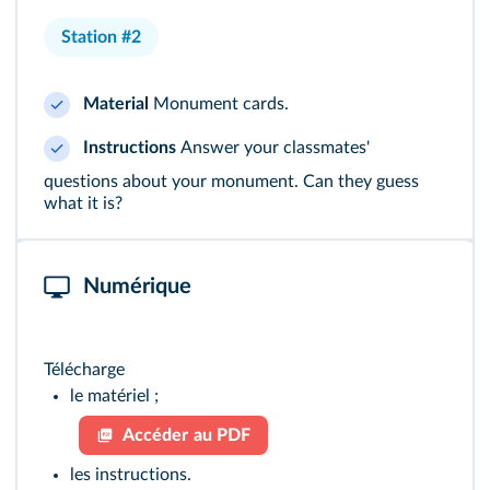
Station #2
Material
Monument cards.
Instructions
Answer your classmates'
questions about your monument. Can they guess
what it is?
Numérique
Télécharge
le matériel ;
Accéder au PDF
les instructions.