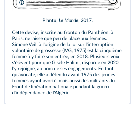
Plantu/Le Monde
Plantu,
Le Monde
, 2017.
Cette devise, inscrite au fronton du Panthéon, à
Paris, ne laisse que peu de place aux femmes.
Simone Veil, à l'origine de la loi sur l'interruption
volontaire de grossesse (IVG, 1975) est la cinquième
femme à y faire son entrée, en 2018. Plusieurs voix
s'élèvent pour que Gisèle Halimi, disparue en 2020,
l'y rejoigne, au nom de ses engagements. En tant
qu'avocate, elle a défendu avant 1975 des jeunes
femmes ayant avorté, mais aussi des militants du
Front de libération nationale pendant la guerre
d'indépendance de l'Algérie.