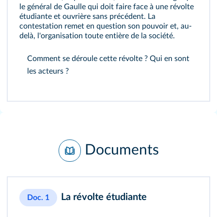
le général de Gaulle qui doit faire face à une révolte
étudiante et ouvrière sans précédent. La
contestation remet en question son pouvoir et, au-
delà, l'organisation toute entière de la société.
Comment se déroule cette révolte ? Qui en sont
les acteurs ?
Documents
La révolte étudiante
Doc. 1