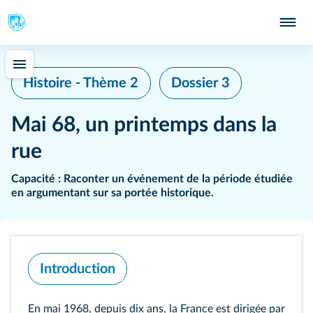
Histoire - Thème 2
Dossier 3
Mai 68, un printemps dans la
rue
Capacité :
Raconter un événement de la période étudiée
en argumentant sur sa portée historique.
Introduction
En mai 1968, depuis dix ans, la France est dirigée par