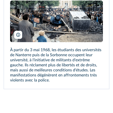
Janine Niepce/Roger-Viollet
À partir du 3 mai 1968, les étudiants des universités
de Nanterre puis de la Sorbonne occupent leur
université, à l'initiative de militants d'extrême
gauche. Ils réclament plus de libertés et de droits,
mais aussi de meilleures conditions d'études. Les
manifestations dégénèrent en affrontements très
violents avec la police.