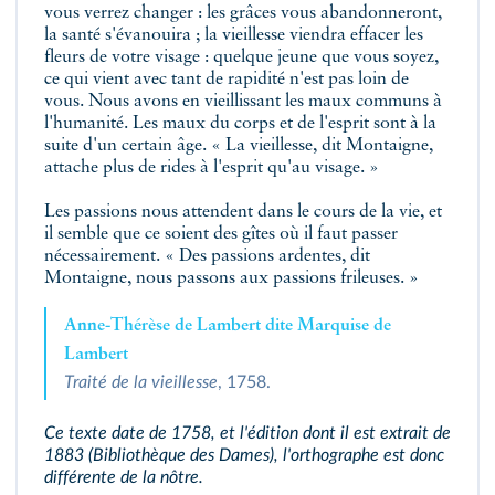
vous verrez changer : les grâces vous abandonneront,
la santé s'évanouira ; la vieillesse viendra effacer les
fleurs de votre visage : quelque jeune que vous soyez,
ce qui vient avec tant de rapidité n'est pas loin de
vous. Nous avons en vieillissant les maux communs à
l'humanité. Les maux du corps et de l'esprit sont à la
suite d'un certain âge. « La vieillesse, dit Montaigne,
attache plus de rides à l'esprit qu'au visage. »
Les passions nous attendent dans le cours de la vie, et
il semble que ce soient des gîtes où il faut passer
nécessairement. « Des passions ardentes, dit
Montaigne, nous passons aux passions frileuses. »
Anne-Thérèse de Lambert dite Marquise de
Lambert
Traité de la vieillesse
, 1758.
Ce texte date de 1758, et l'édition dont il est extrait de
1883 (Bibliothèque des Dames), l'orthographe est donc
différente de la nôtre.