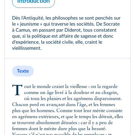
Introduction
Dès l'Antiquité, les philosophes se sont penchés sur
le « jeunisme » qui traverse les sociétés. De Socrate
à Camus, en passant par Diderot, tous constatent
que, si la politique est affaire de sagesse et donc
d'expérience, la société civile, elle, craint le
vieillissement.
Texte
Tout le monde craint la vieillesse : on la regarde
comme un âge livré à la douleur et au chagrin,
où tous les plaisirs et les agrémens disparoissent.
Chacun perd en avançant dans l'âge, et les femmes
plus que les hommes. Comme tout leur mérite consiste
en agrémens extérieurs, et que le temps les détruit, elles
se trouvent absolument dénuées : car il y a peu de
femmes dont le mérite dure plus que la beauté.