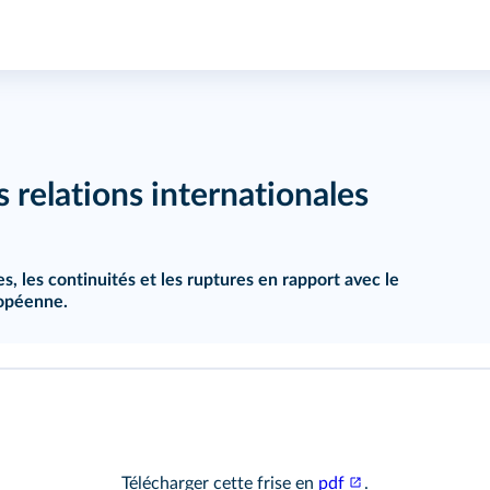
s relations internationales
s, les continuités et les ruptures en rapport avec le
ropéenne.
Télécharger cette frise en
pdf
.