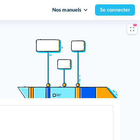
Nos manuels
Se connecter