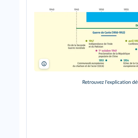
Retrouvez l'explication dé