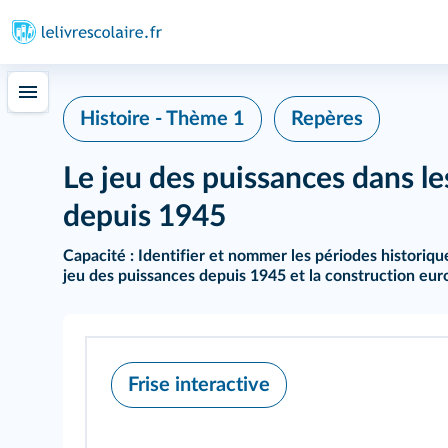
Histoire - Thème 1
Repères
Le jeu des puissances dans le
depuis 1945
Capacité :
Identifier et nommer les périodes historique
jeu des puissances depuis 1945 et la construction eu
Frise interactive